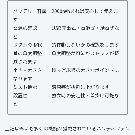
バッテリー容量：2000㎃hあれば安心して使えま
す
電源の確認 ：USB充電式・電池式・給電式な
ど
ボタンの形状 ：誤作動しないかの確認をします
首の角度調整 ：角度調整が可能がストレスが軽
減されます
重さ・大きさ ：持ち運ぶ際の大きなポイントに
なります
ミスト機能 ：清涼感が抜群に上がります
設置性 ：独立時の安定性・首掛け可能な
ど
上記以外にも多くの機能が搭載されているハンディファン