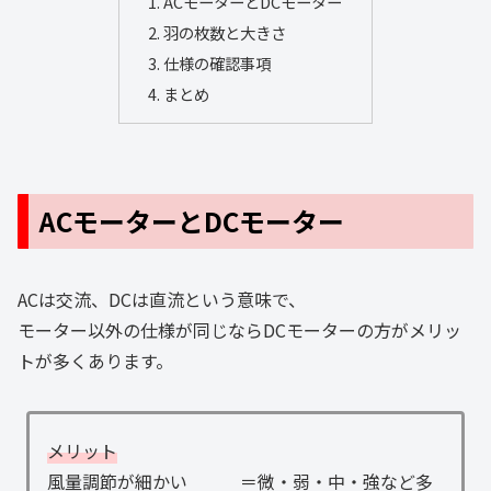
ACモーターとDCモーター
羽の枚数と大きさ
仕様の確認事項
まとめ
ACモーターとDCモーター
ACは交流、DCは直流という意味で、
モーター以外の仕様が同じならDCモーターの方がメリッ
トが多くあります。
メリット
風量調節が細かい ＝微・弱・中・強など多