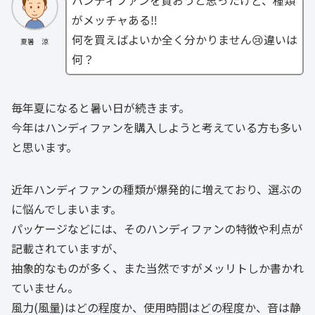
がメッチャある‼
何を買えばよいか全く分かりません😢違いは
夏暑 涼
何？
毎年夏になると暑い日が続きます。
今年はハンディファンを購入しようと考えている方も多い
と思います。
近年ハンディファンの種類が爆発的に増えており、選ぶの
に悩んでしまいます。
パッケージなどには、そのハンディファンの特徴や利点が
記載されていますが、
抽象的なものが多く、また当然ですがメッリトしか書かれ
ていません。
風力(風量)はどの程度か、使用時間はどの程度か、音は静