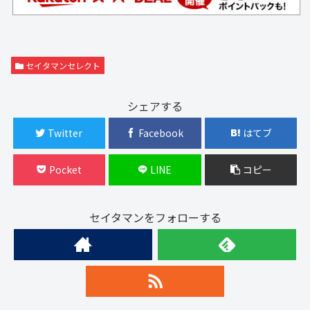
セイタマンセレクト
シェアする
Twitter
Facebook
はてブ
Pocket
LINE
コピー
セイタマンをフォローする