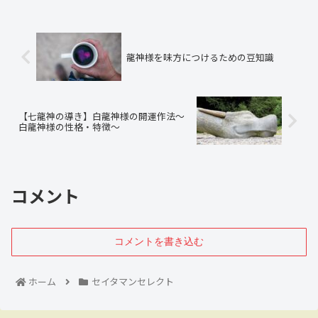
龍神様を味方につけるための豆知識
【七龍神の導き】白龍神様の開運作法～
白龍神様の性格・特徴～
コメント
コメントを書き込む
ホーム
セイタマンセレクト