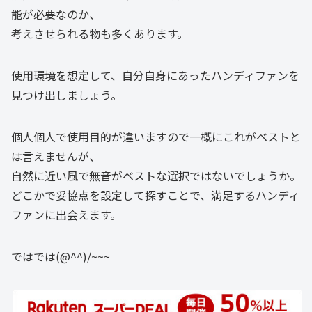
能が必要なのか、
考えさせられる物も多くあります。
使用環境を想定して、自分自身にあったハンディファンを
見つけ出しましょう。
個人個人で使用目的が違いますので一概にこれがベストと
は言えませんが、
自然に近い風で無音がベストな選択ではないでしょうか。
どこかで妥協点を設定して探すことで、満足するハンディ
ファンに出会えます。
ではでは(@^^)/~~~