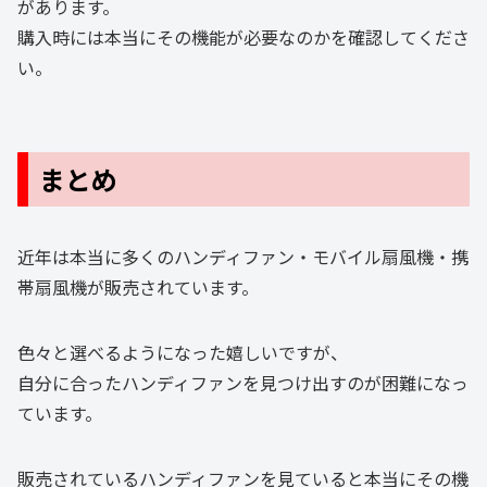
があります。
購入時には本当にその機能が必要なのかを確認してくださ
い。
まとめ
近年は本当に多くのハンディファン・モバイル扇風機・携
帯扇風機が販売されています。
色々と選べるようになった嬉しいですが、
自分に合ったハンディファンを見つけ出すのが困難になっ
ています。
販売されているハンディファンを見ていると本当にその機