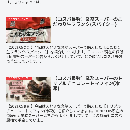
す。ものによっては、...
【コスパ最強】業務スーパーのこ
セイタマンセレクト
だわり生フランク(スパイシー)
【2023.05更新】今回は大好きな業務スーパーで購入した【こだわり
生フランク(スパイシー)】を紹介していきます。※2023.05現在の値段
etc 業務スーパーは昔からよく利用していて、どの商品もコスパ最強
で重宝しています。...
【コスパ最強】業務スーパーのト
セイタマンセレクト
リプルチョコレートマフィン(冷
凍)
【2023.05更新】今回は大好きな業務スーパーで購入した【トリプル
チョコレートマフィン(冷凍)】を紹介していきます。※2023.05現在の
値段etc 業務スーパーは昔からよく利用していて、どの商品もコスパ
最強で重宝していま...