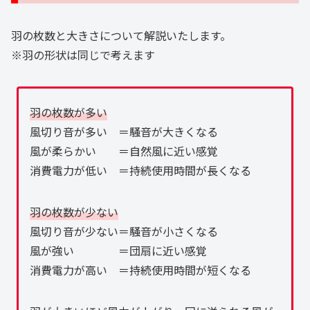
羽の枚数と大きさについて解説いたします。
※羽の形状は同じで考えます
羽の枚数が多い
風切り音が多い ＝騒音が大きくなる
風が柔らかい ＝自然風に近い感覚
消費電力が低い ＝持続使用時間が長くなる
羽の枚数が少ない
風切り音が少ない＝騒音が小さくなる
風が強い ＝団扇に近い感覚
消費電力が高い ＝持続使用時間が短くなる