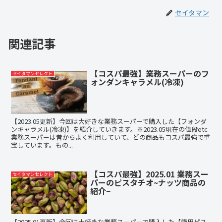
セイタマン
関連記事
【コスパ最強】業務スーパーのフ
セイタマンセレクト
ォンダンキャラメル(冷凍)
【2023.05更新】今回は大好きな業務スーパーで購入した【フォンダ
ンキャラメル(冷凍)】を紹介していきます。※2023.05現在の値段etc
業務スーパーは昔からよく利用していて、どの商品もコスパ最強で重
宝しています。もの...
【コスパ最強】2025.01 業務スー
セイタマンセレクト
パーのピスタチオ~ナッツ商品の
紹介~
【2025.01更新】今回は大好きな業務スーパーで購入した【徳用ピス