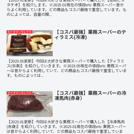
タチオ】を紹介します。※2025.01現在の値段etc 業務スーパー昔か
らよく利用しています。どの商品もコスパ最強で重宝しています。も
のによっては、容量の関...
【コスパ最強】業務スーパーのテ
セイタマンセレクト
ィラミス(冷凍)
【2023.05更新】今回は大好きな業務スーパーで購入した【ティラミ
ス(冷凍)】を紹介していきます。※2023.05現在の値段etc 業務スーパ
ーは昔からよく利用していて、どの商品もコスパ最強で重宝していま
す。ものによっては...
【コスパ最強】業務スーパーの冷
セイタマンセレクト
凍馬肉(赤身）
【2023.01更新】今回は大好きな業務スーパーで購入した【冷凍馬肉
(赤身)】を紹介していきます。※2023.01現在の値段etc 業務スーパー
は昔からよく利用していて、どの商品もコスパ最強で重宝していま