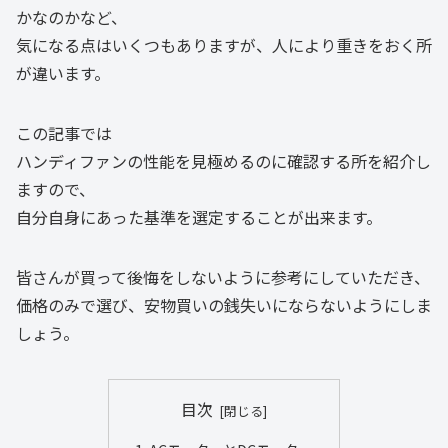
かなのかなど、
気になる点はいくつもありますが、人により重きをおく所
が違います。
この記事では
ハンディファンの性能を見極めるのに確認する所を紹介し
ますので、
自分自身にあった基準を選定することが出来ます。
皆さんが買って後悔をしないように参考にしていただき、
価格のみで選び、安物買いの銭失いにならないようにしま
しょう。
目次