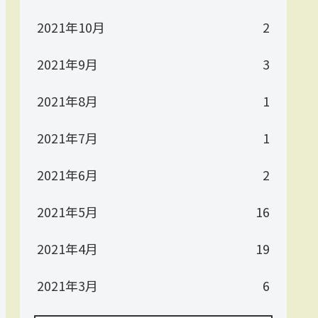
2021年10月
2
2021年9月
3
2021年8月
1
2021年7月
1
2021年6月
2
2021年5月
16
2021年4月
19
2021年3月
6