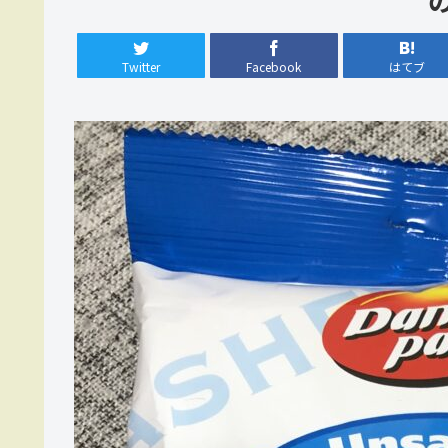
Twitter
Facebook
はてブ