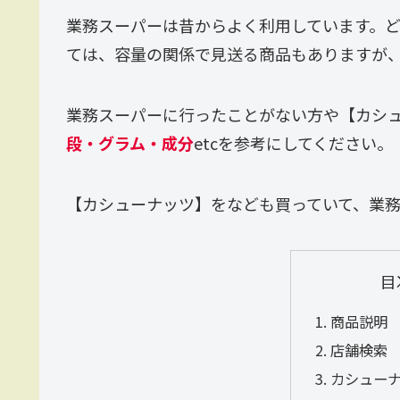
業務スーパーは昔からよく利用しています。
ては、容量の関係で見送る商品もありますが、ほ
業務スーパーに行ったことがない方や【カシ
段・グラム・成分
etcを参考にしてください。
【カシューナッツ】をなども買っていて、業務
目
商品説明
店舗検索
カシュー