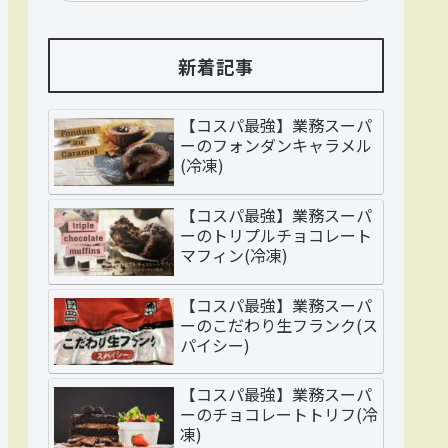
新着記事
【コスパ最強】業務スーパ
ーのフォンダンキャラメル
(冷凍)
【コスパ最強】業務スーパ
ーのトリプルチョコレート
マフィン(冷凍)
【コスパ最強】業務スーパ
ーのこだわり生フランク(ス
パイシー)
【コスパ最強】業務スーパ
ーのチョコレートトリフ(冷
凍)