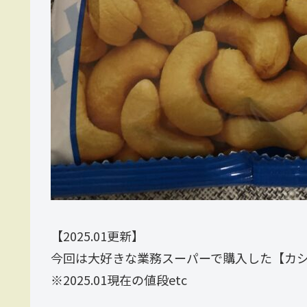
【2025.01更新】
今回は大好きな業務スーパーで購入した【カ
※2025.01現在の値段etc