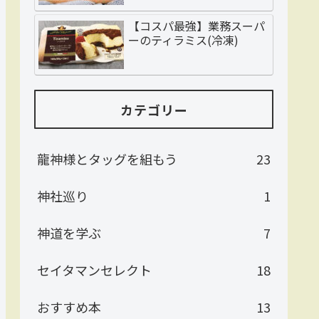
【コスパ最強】業務スーパ
ーのティラミス(冷凍)
カテゴリー
龍神様とタッグを組もう
23
神社巡り
1
神道を学ぶ
7
セイタマンセレクト
18
おすすめ本
13