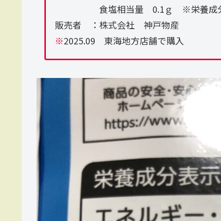
食塩相当量 0.1ｇ ※栄養成分は
販売者 ：株式会社 神戸物産
※
2025.09 東海地方店舗で購入