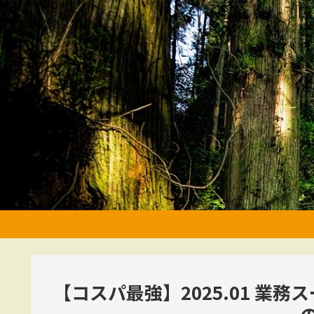
【コスパ最強】2025.01 業