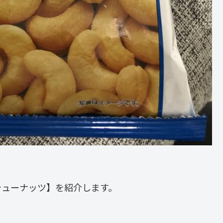
シューナッツ】を紹介します。