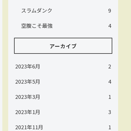
スラムダンク
9
空腹こそ最強
4
アーカイブ
2023年6月
2
2023年5月
4
2023年3月
1
2023年1月
3
2021年11月
1