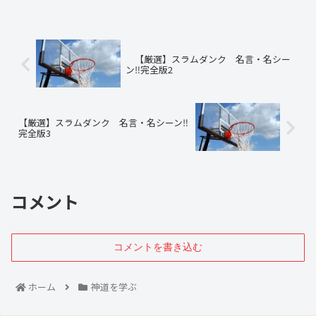
【厳選】スラムダンク 名言・名シー
ン‼完全版2
【厳選】スラムダンク 名言・名シーン‼
完全版3
コメント
コメントを書き込む
ホーム
神道を学ぶ