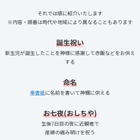
それでは順に紹介いたします
※内容・順番は時代や地域により異なることもあります
誕生祝い
新生児が誕生したことを神様に感謝して赤飯などをお供え
する
命名
奉書紙
に名前を書いて神棚に供える
お七夜(おしちや)
生後7日目の夜に近親者で
産婦の痛み明けを祝う