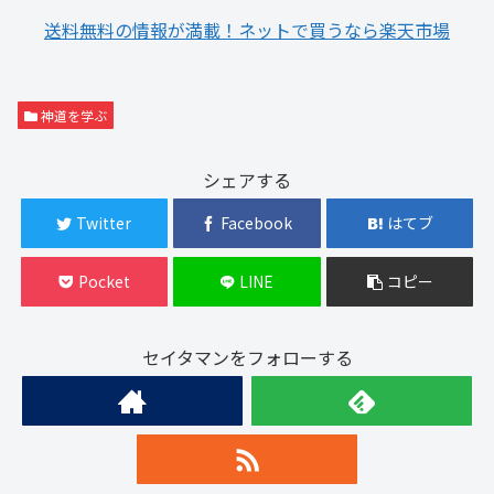
送料無料の情報が満載！ネットで買うなら楽天市場
神道を学ぶ
シェアする
Twitter
Facebook
はてブ
Pocket
LINE
コピー
セイタマンをフォローする