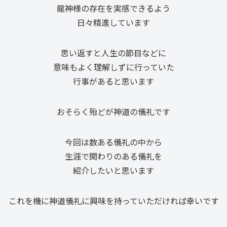
龍神様の存在を実感できるよう
日々精進しています
思い返すと人生の節目などに
意味もよく理解しずに行っていた
行事があると思います
おそらく殆どが神道の儀礼です
今回は数ある儀礼の中から
生涯で関わりのある儀礼を
紹介したいと思います
これを機に神道儀礼に興味を持っていただければ幸いです