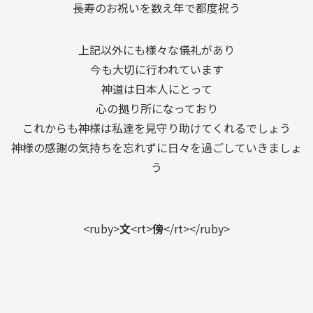
長寿のお祝いを数え年で都度祝う
上記以外にも様々な儀礼があり
今も大切に行われています
神道は日本人にとって
心の拠り所になっており
これからも神様は私達を見守り助けてくれるでしょう
神様の感謝の気持ちを忘れずに日々を過ごしていきましょ
う
<ruby>
文
<rt>
傍
</rt></ruby>